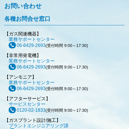
お問い合わせ
各種お問合せ窓口
【ガス関連機器】
業務サポートセンター
06-6429-2693
(受付時間 9:00～17:30)
【非常用発電機】
業務サポートセンター
06-6429-2693
(受付時間 9:00～17:30)
【アンモニア】
業務サポートセンター
06-6429-2693
(受付時間 9:00～17:30)
【アフターサービス】
サービスセンター
0120-02-1833
(受付時間 9:00～17:30)
【ガスプラント設計/施工】
プラントエンジニアリング課