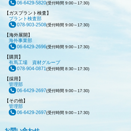
06-6429-5820
(受付時間 9:00～17:30)
【ガスプラント検査】
プラント検査部
078-903-2508
(受付時間 9:00～17:30)
【海外展開】
海外事業部
06-6429-2696
(受付時間 9:00～17:30)
【購買】
有馬工場 資材グループ
078-904-0871
(受付時間 8:30～17:30)
【採用】
管理部
06-6429-2697
(受付時間 9:00～17:30)
【その他】
管理部
06-6429-2697
(受付時間 9:00～17:30)
お問い合わせ