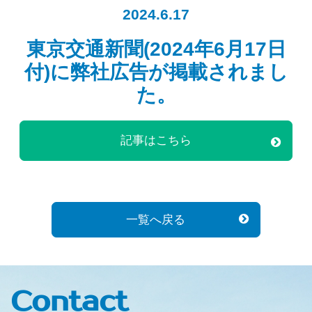
2024.6.17
東京交通新聞(2024年6月17日
付)に弊社広告が掲載されまし
た。
記事はこちら
一覧へ戻る
Contact