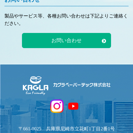
製品やサービス等、各種お問い合わせは下記よりご連絡く
ださい。
お問い合わせ
〒661-0025 兵庫県尼崎市立花町1丁目2番1号