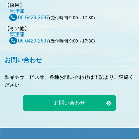
【採用】
管理部
06-6429-2697
(受付時間 9:00～17:30)
【その他】
管理部
06-6429-2697
(受付時間 9:00～17:30)
お問い合わせ
製品やサービス等、各種お問い合わせは下記よりご連絡く
ださい。
お問い合わせ