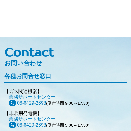
Contact
お問い合わせ
各種お問合せ窓口
【ガス関連機器】
業務サポートセンター
06-6429-2693
(受付時間 9:00～17:30)
【非常用発電機】
業務サポートセンター
06-6429-2693
(受付時間 9:00～17:30)