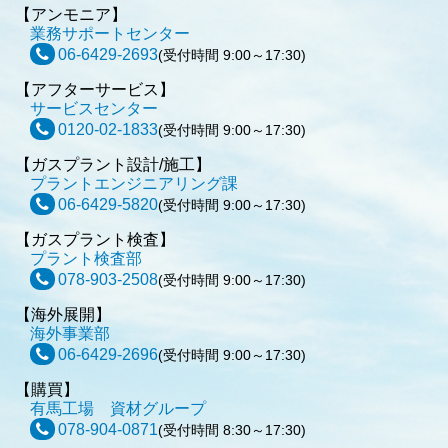
【アンモニア】
業務サポートセンター
06-6429-2693
(受付時間 9:00～17:30)
【アフターサービス】
サービスセンター
0120-02-1833
(受付時間 9:00～17:30)
【ガスプラント設計/施工】
プラントエンジニアリング課
06-6429-5820
(受付時間 9:00～17:30)
【ガスプラント検査】
プラント検査部
078-903-2508
(受付時間 9:00～17:30)
【海外展開】
海外事業部
06-6429-2696
(受付時間 9:00～17:30)
【購買】
有馬工場 資材グループ
078-904-0871
(受付時間 8:30～17:30)