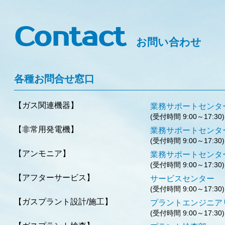
Contact
お問い合わせ
各種お問合せ窓口
【ガス関連機器】
業務サポート
(受付時間 9:00～17:30)
【非常用発電機】
業務サポート
(受付時間 9:00～17:30)
【アンモニア】
業務サポート
(受付時間 9:00～17:30)
【アフターサービス】
サービス
(受付時間 9:00～17:30)
【ガスプラント設計/施工】
プラントエンジニ
(受付時間 9:00～17:30)