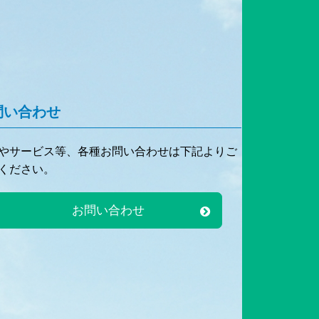
問い合わせ
やサービス等、各種お問い合わせは下記よりご
ください。
お問い合わせ