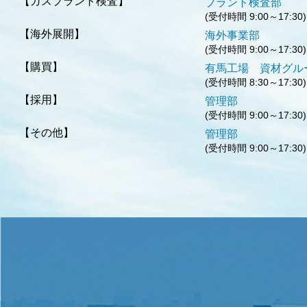
【ガスプラント検査】
プラント
(受付時間 9:00～17:30)
【海外展開】
海外事
(受付時間 9:00～17:30)
【購買】
有馬工場 資
(受付時間 8:30～17:30)
【採用】
管
(受付時間 9:00～17:30)
【その他】
管
(受付時間 9:00～17:30)