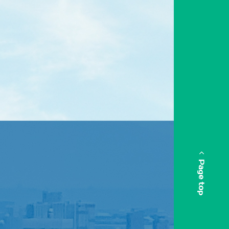
Page top