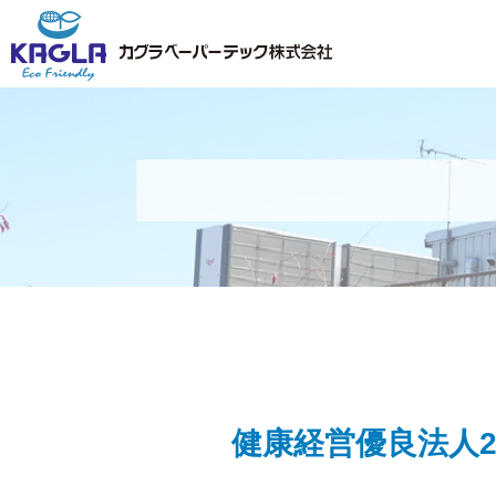
健康経営優良法人