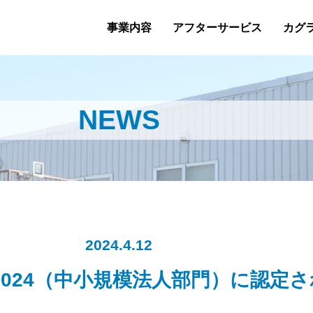
事業内容
アフターサービス
カグ
NEWS
2024.4.12
2024（中小規模法人部門）に認定