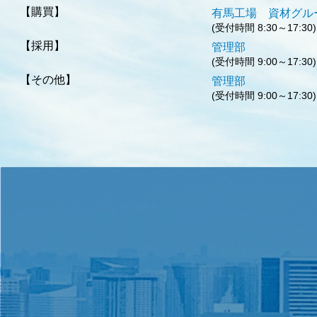
【購買】
有馬工場 資
(受付時間 8:30～17:30)
【採用】
管
(受付時間 9:00～17:30)
【その他】
管
(受付時間 9:00～17:30)