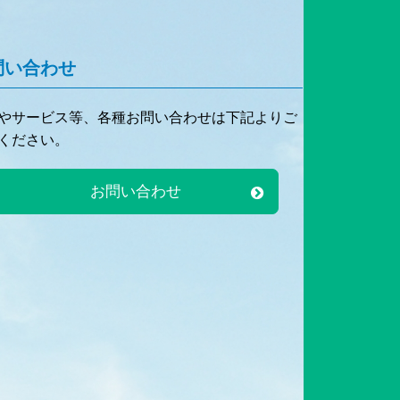
問い合わせ
やサービス等、各種お問い合わせは下記よりご
ください。
お問い合わせ