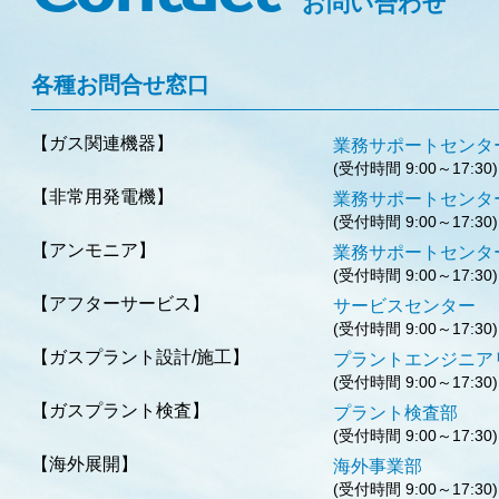
お問い合わせ
各種お問合せ窓口
【ガス関連機器】
業務サポート
(受付時間 9:00～17:30)
【非常用発電機】
業務サポート
(受付時間 9:00～17:30)
【アンモニア】
業務サポート
(受付時間 9:00～17:30)
【アフターサービス】
サービス
(受付時間 9:00～17:30)
【ガスプラント設計/施工】
プラントエンジニ
(受付時間 9:00～17:30)
【ガスプラント検査】
プラント
(受付時間 9:00～17:30)
【海外展開】
海外事
(受付時間 9:00～17:30)