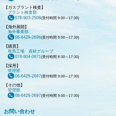
【ガスプラント検査】
プラント検査部
078-903-2508
(受付時間 9:00～17:30)
【海外展開】
海外事業部
06-6429-2696
(受付時間 9:00～17:30)
【購買】
有馬工場 資材グループ
078-904-0871
(受付時間 8:30～17:30)
【採用】
管理部
06-6429-2697
(受付時間 9:00～17:30)
【その他】
管理部
06-6429-2697
(受付時間 9:00～17:30)
お問い合わせ