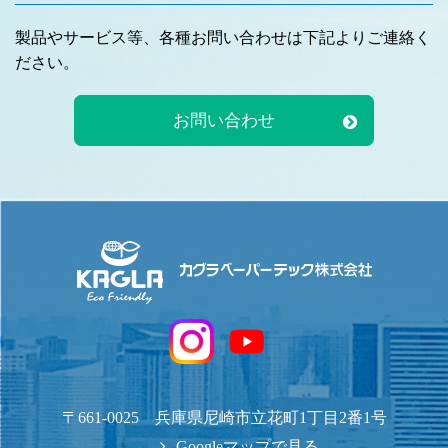
製品やサービス等、各種お問い合わせは下記よりご連絡く
ださい。
お問い合わせ
〒661-0025 兵庫県尼崎市立花町1丁目2番1号
Googleマップで見る