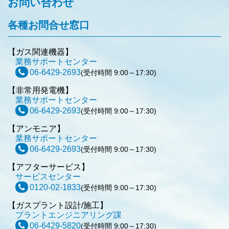
お問い合わせ
各種お問合せ窓口
【ガス関連機器】
業務サポートセンター
06-6429-2693
(受付時間 9:00～17:30)
【非常用発電機】
業務サポートセンター
06-6429-2693
(受付時間 9:00～17:30)
【アンモニア】
業務サポートセンター
06-6429-2693
(受付時間 9:00～17:30)
【アフターサービス】
サービスセンター
0120-02-1833
(受付時間 9:00～17:30)
【ガスプラント設計/施工】
プラントエンジニアリング課
06-6429-5820
(受付時間 9:00～17:30)