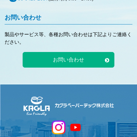
お問い合わせ
製品やサービス等、各種お問い合わせは下記よりご連絡く
ださい。
お問い合わせ