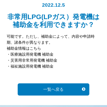
2022.12.5
非常用LPG(LPガス）発電機は
補助金を利用できますか？
可能です。ただし、補助金によって、内容や申請時
期、諸条件が異なります。
補助金情報はこちら
・
医療施設用発電機 補助金
・
災害用非常用発電機 補助金
・
福祉施設用発電機 補助金
一覧へ戻る