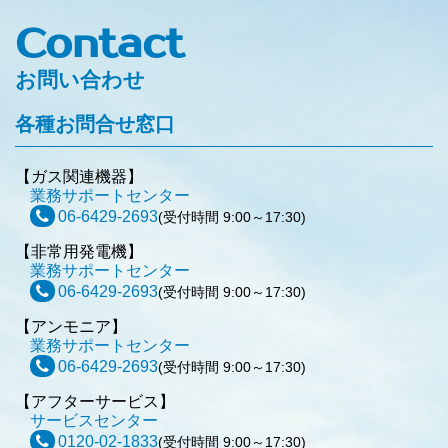
Contact
お問い合わせ
各種お問合せ窓口
【ガス関連機器】
業務サポートセンター
06-6429-2693
(受付時間 9:00～17:30)
【非常用発電機】
業務サポートセンター
06-6429-2693
(受付時間 9:00～17:30)
【アンモニア】
業務サポートセンター
06-6429-2693
(受付時間 9:00～17:30)
【アフターサービス】
サービスセンター
0120-02-1833
(受付時間 9:00～17:30)