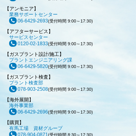
【アンモニア】
業務サポートセンター
06-6429-2693
(受付時間 9:00～17:30)
【アフターサービス】
サービスセンター
0120-02-1833
(受付時間 9:00～17:30)
【ガスプラント設計/施工】
プラントエンジニアリング課
06-6429-5820
(受付時間 9:00～17:30)
【ガスプラント検査】
プラント検査部
078-903-2508
(受付時間 9:00～17:30)
【海外展開】
海外事業部
06-6429-2696
(受付時間 9:00～17:30)
【購買】
有馬工場 資材グループ
078-904-0871
(受付時間 8:30～17:30)