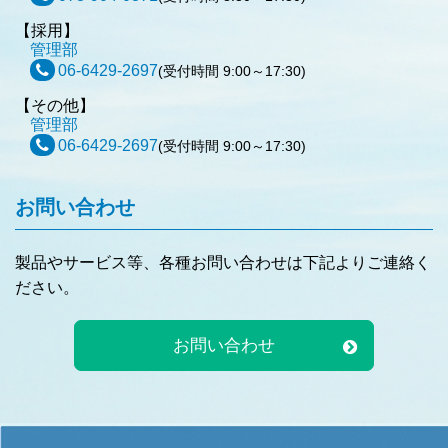
【採用】
管理部
06-6429-2697
(受付時間 9:00～17:30)
【その他】
管理部
06-6429-2697
(受付時間 9:00～17:30)
お問い合わせ
製品やサービス等、各種お問い合わせは下記よりご連絡く
ださい。
お問い合わせ