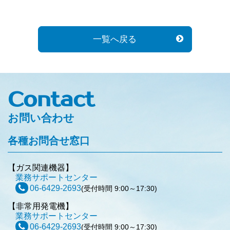
一覧へ戻る
Contact
お問い合わせ
各種お問合せ窓口
【ガス関連機器】
業務サポートセンター
06-6429-2693
(受付時間 9:00～17:30)
【非常用発電機】
業務サポートセンター
06-6429-2693
(受付時間 9:00～17:30)